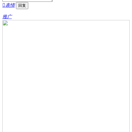

表情
推广