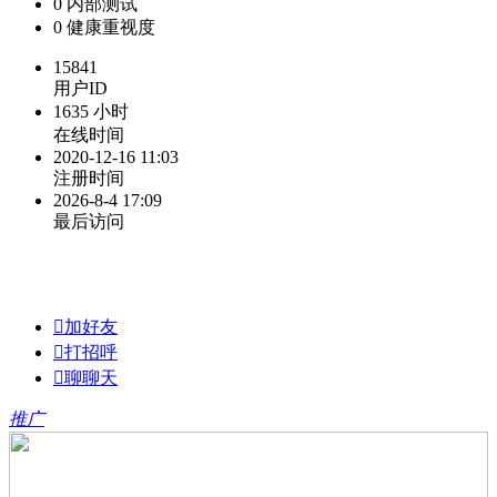
0
内部测试
0
健康重视度
15841
用户ID
1635 小时
在线时间
2020-12-16 11:03
注册时间
2026-8-4 17:09
最后访问

加好友

打招呼

聊聊天
推广